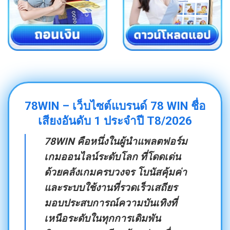
78WIN – เว็บไซต์แบรนด์ 78 WIN ชื่อ
เสียงอันดับ 1 ประจำปี T8/2026
78WIN
คือหนึ่งในผู้นำแพลตฟอร์ม
เกมออนไลน์ระดับโลก ที่โดดเด่น
ด้วยคลังเกมครบวงจร โบนัสคุ้มค่า
และระบบใช้งานที่รวดเร็วเสถียร
มอบประสบการณ์ความบันเทิงที่
เหนือระดับในทุกการเดิมพัน