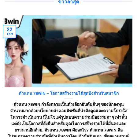
ข่าวล่าสุด
เมื่อพูดถึง
78WIN
ไม่สามารถมองข้ามตัวเลือกการ
เดิมพันชั้นนำในตลาดกีฬาได้เลย นี่คือห้องเกม
บันเทิงที่ได้แรงบันดาลใจจากกีฬาชื่อดัง เช่น ฟุตบอล
22
เทนนิส แบดมินตัน เป็นต้น ด้วยการออกแบบที่
Th9
ละเอียดถี่ถ้วน เป็นมืออาชีพ และใกล้เคียงกับ
สถานการณ์จริงสำหรับทุกคู่.
ตัวแทน 78WIN – โอกาสสร้างรายได้สุดปังสำหรับสมาชิก
ตัวแทน 78WIN กำลังกลายเป็นตัวเลือกอันดับต้นๆ ของนักลงทุน
จำนวนมากด้วยนโยบายค่าคอมมิชชั่นที่น่าดึงดูดและความโปร่งใส
กีฬาเป็นผลิตภัณฑ์เกมชั้นนำบนแพลตฟอร์ม
ในการดำเนินงาน นี่ไม่ใช่แค่รูปแบบความร่วมมือธรรมดาๆ เท่านั้น
แต่ยังเป็นโอกาสที่ยั่งยืนสำหรับคุณในการสร้างรายได้ที่มั่นคงและ
ยาวนานอีกด้วย. ตัวแทน 78WIN คืออะไร? ตัวแทน 78WIN คือ
การเดิมพันสูงต่ำ: นี่คือประเภทการเดิมพัน
โปรแกรมความร่วมมือที่ดำเนินการโดยเจ้ามือรับแทง เพื่อขยายฐานผู้