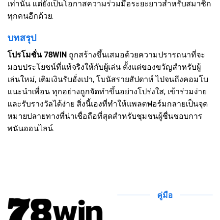
เท่านั้น แต่ยังเป็นโอกาสความร่วมมือระยะยาวสำหรับสมาชิก
ทุกคนอีกด้วย.
บทสรุป
โปรโมชั่น 78WIN
ถูกสร้างขึ้นเสมอด้วยความปรารถนาที่จะ
มอบประโยชน์ที่แท้จริงให้กับผู้เล่น ตั้งแต่ของขวัญสำหรับผู้
เล่นใหม่, เติมเงินรับอั่งเปา, โบนัสรายสัปดาห์ ไปจนถึงคอมโบ
แนะนำเพื่อน ทุกอย่างถูกจัดทำขึ้นอย่างโปร่งใส, เข้าร่วมง่าย
และรับรางวัลได้ง่าย สิ่งนี้เองที่ทำให้แพลตฟอร์มกลายเป็นจุด
หมายปลายทางที่น่าเชื่อถือที่สุดสำหรับชุมชนผู้ชื่นชอบการ
พนันออนไลน์.
คู่มือ