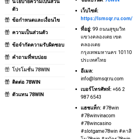
นโยบายความเป็นส่วน
ตัว
เว็บไซต์:
https://lsmsqr.ru.com/
ข้อกำหนดและเงื่อนไข
ที่อยู่:
99 ถนนสุขุมวิท
ความเป็นส่วนตัว
แขวงคลองเตย เขต
คลองเตย
ข้อจำกัดความรับผิดชอบ
กรุงเทพมหานคร 10110
คำถามที่พบบ่อย
ประเทศไทย
โปรโมชั่น 78WIN
อีเมล:
info@lsmsqr.ru.com
ติดต่อ 78WIN
เบอร์โทรศัพท์:
+66 2
ตัวแทน 78WIN
987 6543
แฮชแท็ก:
#78win
#78winvinacom
#78wincasino
#slotgame78win #คาสิ
โน78win #สมัคร78win