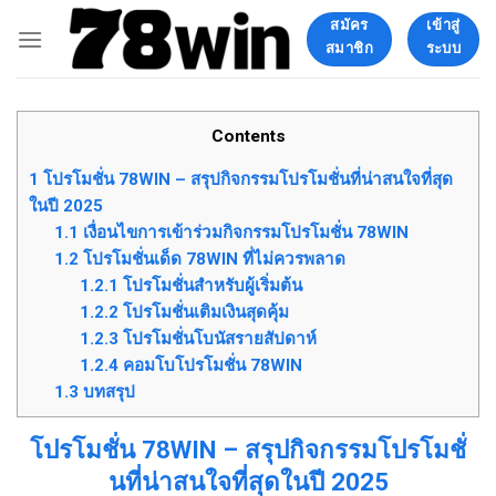
Chuyển
สมัคร
เข้าสู่
đến
สมาชิก
ระบบ
nội
dung
Contents
1
โปรโมชั่น 78WIN – สรุปกิจกรรมโปรโมชั่นที่น่าสนใจที่สุด
ในปี 2025
1.1
เงื่อนไขการเข้าร่วมกิจกรรมโปรโมชั่น 78WIN
1.2
โปรโมชั่นเด็ด 78WIN ที่ไม่ควรพลาด
1.2.1
โปรโมชั่นสำหรับผู้เริ่มต้น
1.2.2
โปรโมชั่นเติมเงินสุดคุ้ม
1.2.3
โปรโมชั่นโบนัสรายสัปดาห์
1.2.4
คอมโบโปรโมชั่น 78WIN
1.3
บทสรุป
โปรโมชั่น 78WIN – สรุปกิจกรรมโปรโมชั่
นที่น่าสนใจที่สุดในปี 2025