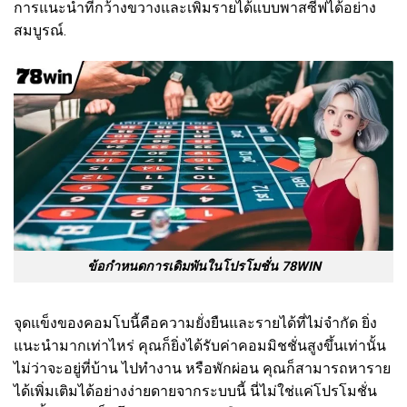
การแนะนำที่กว้างขวางและเพิ่มรายได้แบบพาสซีฟได้อย่าง
สมบูรณ์.
ข้อกำหนดการเดิมพันในโปรโมชั่น 78WIN
จุดแข็งของคอมโบนี้คือความยั่งยืนและรายได้ที่ไม่จำกัด ยิ่ง
แนะนำมากเท่าไหร่ คุณก็ยิ่งได้รับค่าคอมมิชชั่นสูงขึ้นเท่านั้น
ไม่ว่าจะอยู่ที่บ้าน ไปทำงาน หรือพักผ่อน คุณก็สามารถหาราย
ได้เพิ่มเติมได้อย่างง่ายดายจากระบบนี้ นี่ไม่ใช่แค่โปรโมชั่น