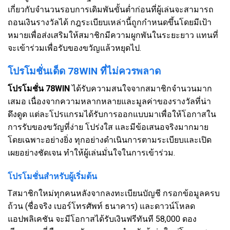
เกี่ยวกับจำนวนรอบการเดิมพันขั้นต่ำก่อนที่ผู้เล่นจะสามารถ
ถอนเงินรางวัลได้ กฎระเบียบเหล่านี้ถูกกำหนดขึ้นโดยมีเป้า
หมายเพื่อส่งเสริมให้สมาชิกมีความผูกพันในระยะยาว แทนที่
จะเข้าร่วมเพื่อรับของขวัญแล้วหยุดไป.
โปรโมชั่นเด็ด 78WIN ที่ไม่ควรพลาด
โปรโมชั่น 78WIN
ได้รับความสนใจจากสมาชิกจำนวนมาก
เสมอ เนื่องจากความหลากหลายและมูลค่าของรางวัลที่น่า
ดึงดูด แต่ละโปรแกรมได้รับการออกแบบมาเพื่อให้โอกาสใน
การรับของขวัญที่ง่าย โปร่งใส และมีข้อเสนอจริงมากมาย
โดยเฉพาะอย่างยิ่ง ทุกอย่างดำเนินการตามระเบียบและเปิด
เผยอย่างชัดเจน ทำให้ผู้เล่นมั่นใจในการเข้าร่วม.
โปรโมชั่นสำหรับผู้เริ่มต้น
Tสมาชิกใหม่ทุกคนหลังจากลงทะเบียนบัญชี กรอกข้อมูลครบ
ถ้วน (ชื่อจริง เบอร์โทรศัพท์ ธนาคาร) และดาวน์โหลด
แอปพลิเคชัน จะมีโอกาสได้รับเงินฟรีทันที 58,000 ดอง