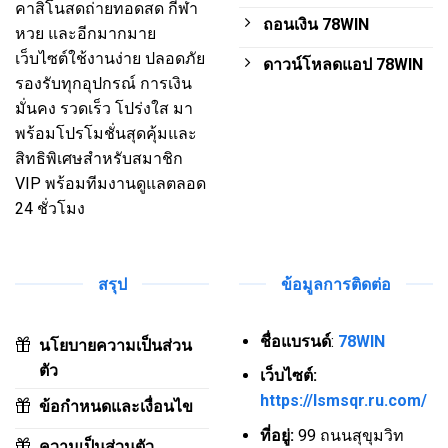
คาสิโนสดถ่ายทอดสด กีฬา
ถอนเงิน 78WIN
หวย และอีกมากมาย
เว็บไซต์ใช้งานง่าย ปลอดภัย
ดาวน์โหลดแอป 78WIN
รองรับทุกอุปกรณ์ การเงิน
มั่นคง รวดเร็ว โปร่งใส มา
พร้อมโปรโมชั่นสุดคุ้มและ
สิทธิพิเศษสำหรับสมาชิก
VIP พร้อมทีมงานดูแลตลอด
24 ชั่วโมง
สรุป
ข้อมูลการติดต่อ
ชื่อแบรนด์
:
78WIN
นโยบายความเป็นส่วน
ตัว
เว็บไซต์:
https://lsmsqr.ru.com/
ข้อกำหนดและเงื่อนไข
ที่อยู่:
99 ถนนสุขุมวิท
ความเป็นส่วนตัว