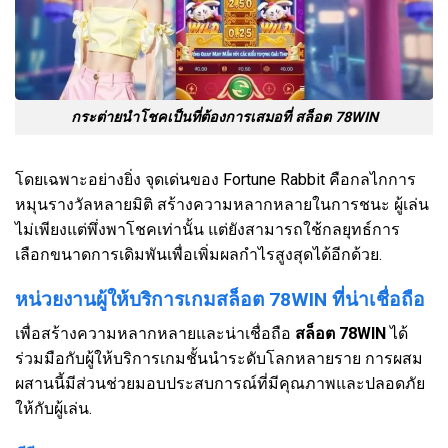
กระต่ายนำโชคเป็นที่ต้องการเสมอที่ สล็อต 78WIN
โดยเฉพาะอย่างยิ่ง จุดเด่นของ Fortune Rabbit คือกลไกการ
หมุนรางวัลหลายมิติ สร้างความหลากหลายในการชนะ ผู้เล่น
ไม่เพียงแต่พึ่งพาโชคเท่านั้น แต่ยังสามารถใช้กลยุทธ์การ
เลือกขนาดการเดิมพันเพื่อเพิ่มผลกำไรสูงสุดได้อีกด้วย.
หน่วยงานผู้ให้บริการเกมสล็อต 78WIN ที่น่าเชื่อถือ
เพื่อสร้างความหลากหลายและน่าเชื่อถือ
สล็อต 78WIN
ได้
ร่วมมือกับผู้ให้บริการเกมชั้นนำระดับโลกหลายราย การผสม
ผสานนี้มีส่วนช่วยมอบประสบการณ์ที่มีคุณภาพและปลอดภัย
ให้กับผู้เล่น.