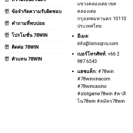
แขวงคลองเตย เขต
คลองเตย
ข้อจำกัดความรับผิดชอบ
กรุงเทพมหานคร 10110
คำถามที่พบบ่อย
ประเทศไทย
โปรโมชั่น 78WIN
อีเมล:
info@lsmsqr.ru.com
ติดต่อ 78WIN
เบอร์โทรศัพท์:
+66 2
ตัวแทน 78WIN
987 6543
แฮชแท็ก:
#78win
#78winvinacom
#78wincasino
#slotgame78win #คาสิ
โน78win #สมัคร78win