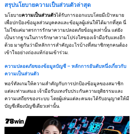
สรุปนโยบายความเป็นส่วนตัวล่าสุด
นโยบาย
ความเป็นส่วนตัว
ได้รับการออกแบบโดยมีเป้าหมาย
เพื่อปกป้องข้อมูลส่วนบุคคลและข้อมูลผู้เล่นให้ได้มากที่สุด นี่
ไม่ใช่แค่มาตรการรักษาความปลอดภัยข้อมูลเท่านั้น แต่ยัง
เป็นรากฐานในการรักษาความโปร่งใสของเจ้ามือรับแทงอีก
ด้วย มาดูกันว่ามีหลักการสำคัญอะไรบ้างที่สมาชิกทุกคนต้อง
เข้าใจอย่างถ่องแท้ก่อนเข้าร่วม.
ความปลอดภัยของข้อมูลบัญชี – หลักการอันดับหนึ่งเกี่ยวกับ
ความเป็นส่วนตัว
พอร์ทัลเกมให้ความสำคัญกับการปกป้องข้อมูลของสมาชิก
แต่ละท่านเสมอ เจ้ามือรับแทงรับประกันความยุติธรรมและ
ความเสถียรของระบบ โดยผู้เล่นแต่ละคนจะได้รับอนุญาตให้มี
บัญชีเพียงบัญชีเดียวเท่านั้น.