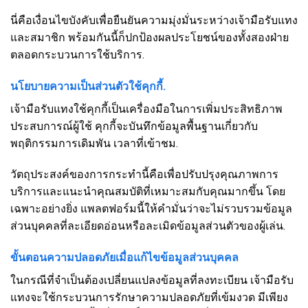
นี่คือเงื่อนไขบังคับเพื่อยืนยันความมุ่งมั่นระหว่างเจ้ามือรับแทง
และสมาชิก พร้อมกันนี้ก็ปกป้องผลประโยชน์ของทั้งสองฝ่าย
ตลอดกระบวนการใช้บริการ.
นโยบายความเป็นส่วนตัวใช้คุกกี้.
เจ้ามือรับแทงใช้คุกกี้เป็นเครื่องมือในการเพิ่มประสิทธิภาพ
ประสบการณ์ผู้ใช้ คุกกี้จะบันทึกข้อมูลพื้นฐานเกี่ยวกับ
พฤติกรรมการเดิมพัน เวลาที่เข้าชม.
วัตถุประสงค์ของการกระทำนี้คือเพื่อปรับปรุงคุณภาพการ
บริการและแนะนำคุณสมบัติที่เหมาะสมกับคุณมากขึ้น โดย
เฉพาะอย่างยิ่ง แพลตฟอร์มนี้ให้คำมั่นว่าจะไม่รวบรวมข้อมูล
ส่วนบุคคลที่ละเอียดอ่อนหรือละเมิดข้อมูลส่วนตัวของผู้เล่น.
ขั้นตอนความปลอดภัยเมื่อแก้ไขข้อมูลส่วนบุคคล
ในกรณีที่จำเป็นต้องเปลี่ยนแปลงข้อมูลที่ลงทะเบียน เจ้ามือรับ
แทงจะใช้กระบวนการรักษาความปลอดภัยที่เข้มงวด มีเพียง