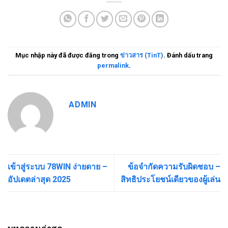
Mục nhập này đã được đăng trong
ข่าวสาร (TinT)
. Đánh dấu trang
permalink
.
ADMIN
เข้าสู่ระบบ 78WIN ง่ายดาย –
ข้อจำกัดความรับผิดชอบ –
อัปเดตล่าสุด 2025
สิทธิประโยชน์เดียวของผู้เล่น