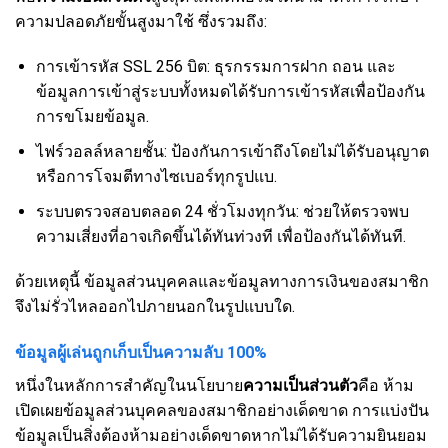
ความปลอดภัยขั้นสูงมาใช้ ซึ่งรวมถึง:
การเข้ารหัส SSL 256 บิต: ธุรกรรมการฝาก ถอน และ
ข้อมูลการเข้าสู่ระบบทั้งหมดได้รับการเข้ารหัสเพื่อป้องกัน
การขโมยข้อมูล.
ไฟร์วอลล์หลายชั้น: ป้องกันการเข้าถึงโดยไม่ได้รับอนุญาต
หรือการโจมตีทางไซเบอร์ทุกรูปแบ.
ระบบตรวจสอบตลอด 24 ชั่วโมงทุกวัน: ช่วยให้ตรวจพบ
ความเสี่ยงที่อาจเกิดขึ้นได้ทันท่วงที เพื่อป้องกันได้ทันที.
ด้วยเหตุนี้ ข้อมูลส่วนบุคคลและข้อมูลทางการเงินของสมาชิก
จึงไม่รั่วไหลออกไปภายนอกในรูปแบบใด.
ข้อมูลผู้เล่นถูกเก็บเป็นความลับ 100%
หนึ่งในหลักการสำคัญในนโยบาย
ความเป็นส่วนตัว
คือ ห้าม
เปิดเผยข้อมูลส่วนบุคคลของสมาชิกอย่างเด็ดขาด การแบ่งปัน
ข้อมูลเป็นสิ่งต้องห้ามอย่างเด็ดขาดหากไม่ได้รับความยินยอม