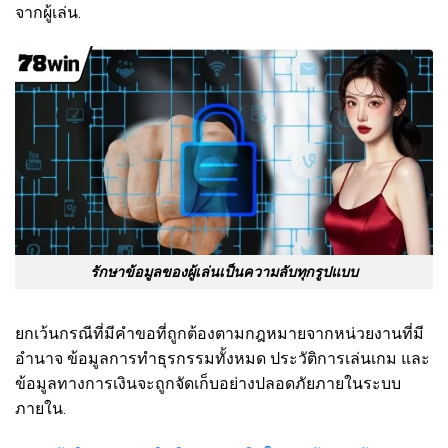
จากผู้เล่น.
รักษาข้อมูลของผู้เล่นเป็นความลับทุกรูปแบบ
ยกเว้นกรณีที่มีคำขอที่ถูกต้องตามกฎหมายจากหน่วยงานที่มี
อำนาจ ข้อมูลการทำธุรกรรมทั้งหมด ประวัติการเล่นเกม และ
ข้อมูลทางการเงินจะถูกจัดเก็บอย่างปลอดภัยภายในระบบ
ภายใน.