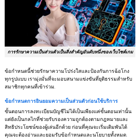
การรักษาความเป็นส่วนตัวเป็นสิ่งสำคัญอันดับหนึ่งของเว็บไซต์เกม
ข้อกำหนดนี้ช่วยรักษาความโปร่งใสและป้องกันการฉ้อโกง
ทุกรูปแบบ เรามุ่งมั่นที่จะมอบสนามแข่งขันที่ยุติธรรมสำหรับ
สมาชิกทุกคนที่เข้าร่วม.
ข้อกำหนดการยินยอมความเป็นส่วนตัวก่อนใช้บริการ
ขั้นตอนการลงทะเบียนบัญชีไม่ได้เป็นเพียงแค่ขั้นตอนเท่านั้น
แต่ยังเป็นกลไกที่ช่วยรับรองความถูกต้องตามกฎหมายและ
สิทธิประโยชน์ของผู้เล่นอีกด้วย ก่อนที่คุณจะเริ่มเดิมพันได้
คุณจะต้องอ่านและยอมรับข้อกำหนดและนโยบายทั้งหมด.